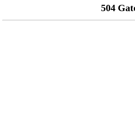
504 Gat